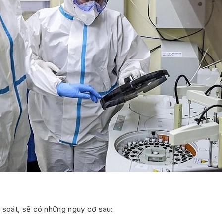
soát, sẽ có những nguy cơ sau: