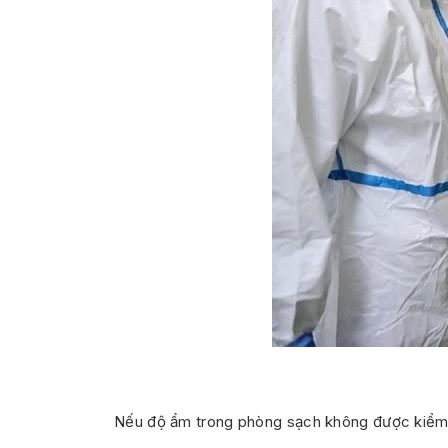
Nếu độ ẩm trong phòng sạch không được kiểm 