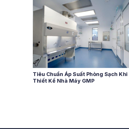
Tiêu Chuẩn Áp Suất Phòng Sạch Khi
Thiết Kế Nhà Máy GMP