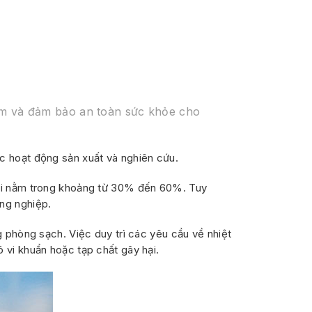
ẩm và đảm bảo an toàn sức khỏe cho
c hoạt động sản xuất và nghiên cứu.
hải nằm trong khoảng từ 30% đến 60%. Tuy
ng nghiệp.
 phòng sạch. Việc duy trì các yêu cầu về nhiệt
 vi khuẩn hoặc tạp chất gây hại.