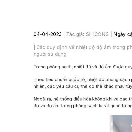
04-04-2023 |
Tác giả:
SHICONS
| Ngày c
Các quy định về nhiệt độ độ ẩm trong 
|
người sử dụng
Trong phòng sạch, nhiệt độ và độ ẩm được quy 
Theo tiêu chuẩn quốc tế, nhiệt độ phòng sạch
nhiên, các yêu cầu cụ thể có thể khác nhau t
Ngoài ra, hệ thống điều hòa không khí và các t
độ và độ ẩm trong phòng sạch là rất quan trọn