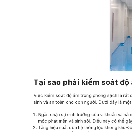
Tại sao phải kiểm soát đ
Việc kiểm soát độ ẩm trong phòng sạch là rất 
sinh và an toàn cho con người. Dưới đây là một 
Ngăn chặn sự sinh trưởng của vi khuẩn và nấm
mốc phát triển và sinh sôi. Điều này có thể 
Tăng hiệu suất của hệ thống lọc không khí: 