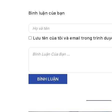
Bình luận của bạn
Lưu tên của tôi và email trong trình duy