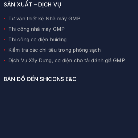
SẢN XUẤT – DỊCH VỤ
Tư vấn thiết kế Nhà máy GMP
Thi công nhà máy GMP
Thi công cơ điện buiding
Kiểm tra các chỉ tiêu trong phòng sạch
Dịch Vụ Xây Dựng, cơ điện cho tái đánh giá GMP
BẢN ĐỒ ĐẾN SHICONS E&C