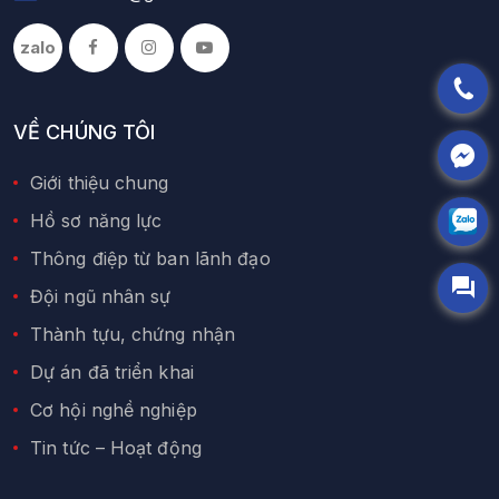
zalo
VỀ CHÚNG TÔI
Giới thiệu chung
Hồ sơ năng lực
Thông điệp từ ban lãnh đạo
Đội ngũ nhân sự
Thành tựu, chứng nhận
Dự án đã triển khai
Cơ hội nghề nghiệp
Tin tức – Hoạt động