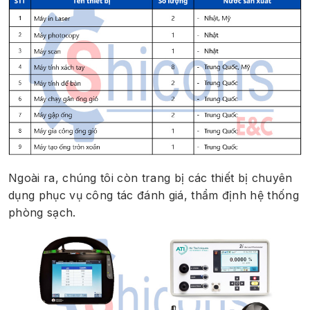
Ngoài ra, chúng tôi còn trang bị các thiết bị chuyên
dụng phục vụ công tác đánh giá, thẩm định hệ thống
phòng sạch.