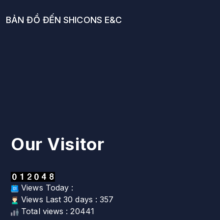
BẢN ĐỒ ĐẾN SHICONS E&C
Our Visitor
Views Today :
Views Last 30 days : 357
Total views : 20441