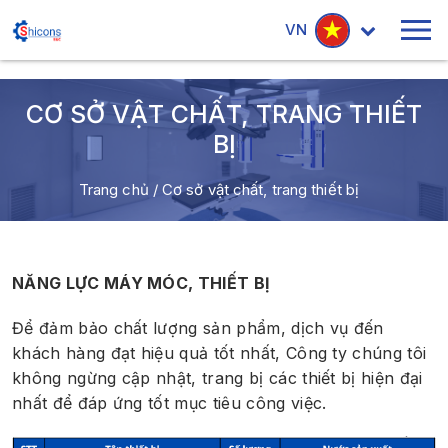
VN
CƠ SỞ VẬT CHẤT, TRANG THIẾT
BỊ
Trang chủ
/
Cơ sở vật chất, trang thiết bị
NĂNG LỰC MÁY MÓC, THIẾT BỊ
Để đảm bảo chất lượng sản phẩm, dịch vụ đến
khách hàng đạt hiệu quả tốt nhất, Công ty chúng tôi
không ngừng cập nhật, trang bị các thiết bị hiện đại
nhất để đáp ứng tốt mục tiêu công việc.