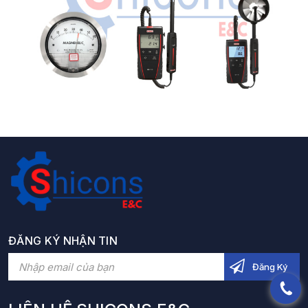
ĐĂNG KÝ NHẬN TIN