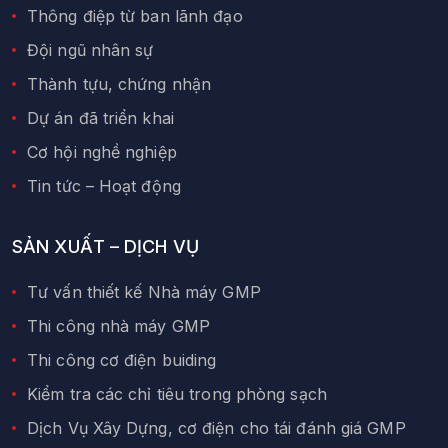
Thông điệp từ ban lãnh đạo
Đội ngũ nhân sự
Thành tựu, chứng nhận
Dự án đã triển khai
Cơ hội nghề nghiệp
Tin tức – Hoạt động
SẢN XUẤT – DỊCH VỤ
Tư vấn thiết kế Nhà máy GMP
Thi công nhà máy GMP
Thi công cơ điện buiding
Kiểm tra các chỉ tiêu trong phòng sạch
Dịch Vụ Xây Dựng, cơ điện cho tái đánh giá GMP