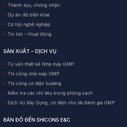
Thành tựu, chứng nhận
Dự án đã triển khai
Cơ hội nghề nghiệp
Tin tức – Hoạt động
SẢN XUẤT – DỊCH VỤ
Tư vấn thiết kế Nhà máy GMP
Thi công nhà máy GMP
Thi công cơ điện buiding
Kiểm tra các chỉ tiêu trong phòng sạch
Dịch Vụ Xây Dựng, cơ điện cho tái đánh giá GMP
BẢN ĐỒ ĐẾN SHICONS E&C