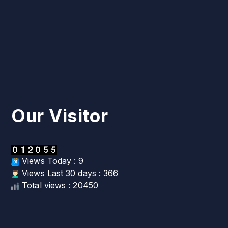
Our Visitor
Views Today : 9
Views Last 30 days : 366
Total views : 20450