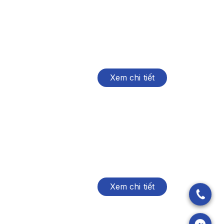
Xem chi tiết
Xem chi tiết