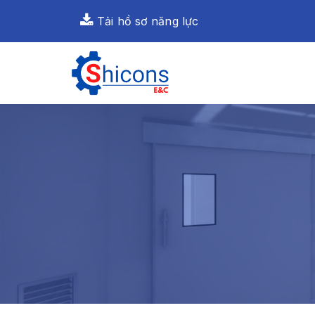
Tải hồ sơ năng lực