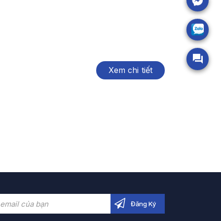
Xem chi tiết